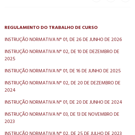
REGULAMENTO DO TRABALHO DE CURSO
INSTRUÇÃO NORMATIVA N° 01, DE 26 DE JUNHO DE 2026
INSTRUÇÃO NORMATIVA N° 02, DE 10 DE DEZEMBRO DE
2025
INSTRUÇÃO NORMATIVA N° 01, DE 16 DE JUNHO DE 2025
INSTRUÇÃO NORMATIVA N° 02, DE 20 DE DEZEMBRO DE
2024
INSTRUÇÃO NORMATIVA N° 01, DE 20 DE JUNHO DE 2024
INSTRUÇÃO NORMATIVA N° 03, DE 13 DE NOVEMBRO DE
2023
INSTRUÇÃO NORMATIVA N° 02, DE 25 DE JULHO DE 2023