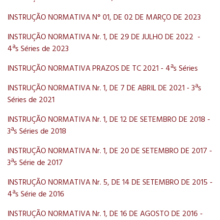
INSTRUÇÃO NORMATIVA N° 01, DE 02 DE MARÇO DE 2023
INSTRUÇÃO NORMATIVA Nr. 1, DE 29 DE JULHO DE 2022 -
4ªs Séries de 2023
INSTRUÇÃO NORMATIVA PRAZOS DE TC 2021 - 4ªs Séries
INSTRUÇÃO NORMATIVA Nr. 1, DE 7 DE ABRIL DE 2021 - 3ªs
Séries de 2021
INSTRUÇÃO NORMATIVA Nr. 1, DE 12 DE SETEMBRO DE 2018 -
3ªs Séries de 2018
INSTRUÇÃO NORMATIVA Nr. 1, DE 20 DE SETEMBRO DE 2017 -
3ªs Série de 2017
INSTRUÇÃO NORMATIVA Nr. 5, DE 14 DE SETEMBRO DE 2015 -
4ªs Série de 2016
INSTRUÇÃO NORMATIVA Nr. 1, DE 16 DE AGOSTO DE 2016 -