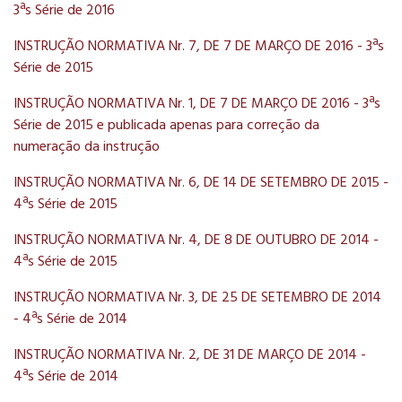
3ªs Série de 2016
INSTRUÇÃO NORMATIVA Nr. 7, DE 7 DE MARÇO DE 2016 - 3ªs
Série de 2015
INSTRUÇÃO NORMATIVA Nr. 1, DE 7 DE MARÇO DE 2016 - 3ªs
Série de 2015 e publicada apenas para correção da
numeração da instrução
INSTRUÇÃO NORMATIVA Nr. 6, DE 14 DE SETEMBRO DE 2015 -
4ªs Série de 2015
INSTRUÇÃO NORMATIVA Nr. 4, DE 8 DE OUTUBRO DE 2014 -
4ªs Série de 2015
INSTRUÇÃO NORMATIVA Nr. 3, DE 25 DE SETEMBRO DE 2014
- 4ªs Série de 2014
INSTRUÇÃO NORMATIVA Nr. 2, DE 31 DE MARÇO DE 2014 -
4ªs Série de 2014