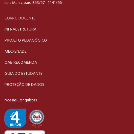
Leis Municipais: 853/57 –1441/66
CORPO DOCENTE
INFRAESTRUTURA
PROJETO PEDAGÓGICO
MEC/ENADE
OAB RECOMENDA
GUIA DO ESTUDANTE
PROTEÇÃO DE DADOS
Nossas Conquistas