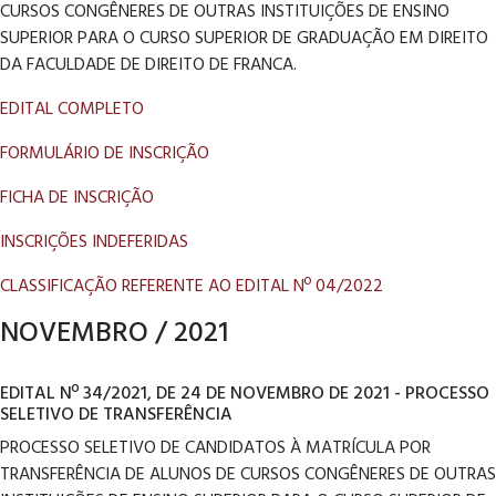
CURSOS CONGÊNERES DE OUTRAS INSTITUIÇÕES DE ENSINO
SUPERIOR PARA O CURSO SUPERIOR DE GRADUAÇÃO EM DIREITO
DA FACULDADE DE DIREITO DE FRANCA.
EDITAL COMPLETO
FORMULÁRIO DE INSCRIÇÃO
FICHA DE INSCRIÇÃO
INSCRIÇÕES INDEFERIDAS
CLASSIFICAÇÃO REFERENTE AO EDITAL Nº 04/2022
NOVEMBRO / 2021
EDITAL Nº 34/2021, DE 24 DE NOVEMBRO DE 2021 - PROCESSO
SELETIVO DE TRANSFERÊNCIA
PROCESSO SELETIVO DE CANDIDATOS À MATRÍCULA POR
TRANSFERÊNCIA DE ALUNOS DE CURSOS CONGÊNERES DE OUTRAS