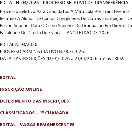
EDITAL N. 03/2026 - PROCESSO SELETIVO DE TRANSFERÊNCIA
Processo Seletivo Para Candidatos À Matrícula Por Transferência
Relativo A Alunos De Cursos Congêneres De Outras Instituições De
Ensino Superior Para O Curso Superior De Graduação Em Direito Da
Faculdade De Direito De Franca – ANO LETIVO DE 2026
EDITAL N. 03/2026.
PROCESSO ADMINISTRATIVO N. 003/2026.
DATA DAS INSCRIÇÕES: 12/01/2026 a 23/01/2026 até às 23h59.
EDITAL
INSCRIÇÃO ONLINE
DEFERIMENTO DAS INSCRIÇÕES
CLASSIFICADOS – 1ª CHAMADA
EDITAL - VAGAS REMANESCENTES