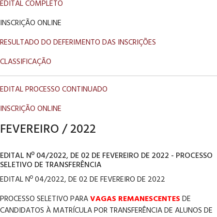
EDITAL COMPLETO
INSCRIÇÃO ONLINE
RESULTADO DO DEFERIMENTO DAS INSCRIÇÕES
CLASSIFICAÇÃO
EDITAL PROCESSO CONTINUADO
INSCRIÇÃO ONLINE
FEVEREIRO / 2022
EDITAL Nº 04/2022, DE 02 DE FEVEREIRO DE 2022 - PROCESSO
SELETIVO DE TRANSFERÊNCIA
EDITAL Nº 04/2022, DE 02 DE FEVEREIRO DE 2022
PROCESSO SELETIVO PARA
VAGAS REMANESCENTES
DE
CANDIDATOS À MATRÍCULA POR TRANSFERÊNCIA DE ALUNOS DE