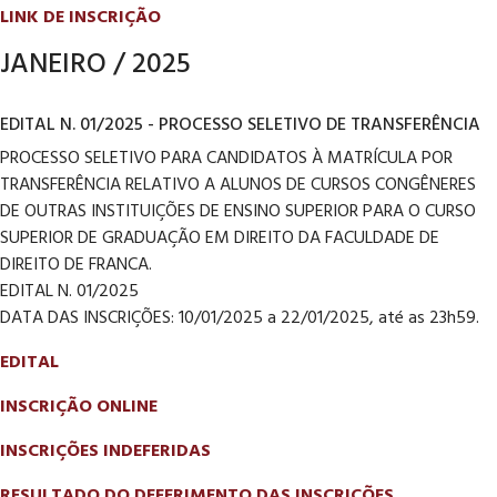
LINK DE INSCRIÇÃO
JANEIRO / 2025
EDITAL N. 01/2025 - PROCESSO SELETIVO DE TRANSFERÊNCIA
PROCESSO SELETIVO PARA CANDIDATOS À MATRÍCULA POR
TRANSFERÊNCIA RELATIVO A ALUNOS DE CURSOS CONGÊNERES
DE OUTRAS INSTITUIÇÕES DE ENSINO SUPERIOR PARA O CURSO
SUPERIOR DE GRADUAÇÃO EM DIREITO DA FACULDADE DE
DIREITO DE FRANCA.
EDITAL N. 01/2025
DATA DAS INSCRIÇÕES: 10/01/2025 a 22/01/2025, até as 23h59.
EDITAL
INSCRIÇÃO ONLINE
INSCRIÇÕES INDEFERIDAS
RESULTADO DO DEFERIMENTO DAS INSCRIÇÕES