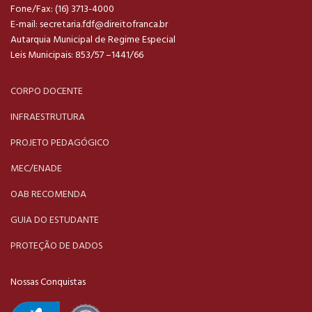
Fone/Fax: (16) 3713-4000
E-mail:
secretaria.fdf@direitofranca.br
Autarquia Municipal de Regime Especial
Leis Municipais: 853/57 –1441/66
CORPO DOCENTE
INFRAESTRUTURA
PROJETO PEDAGÓGICO
MEC/ENADE
OAB RECOMENDA
GUIA DO ESTUDANTE
PROTEÇÃO DE DADOS
Nossas Conquistas