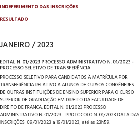
INDEFERIMENTO DAS INSCRIÇÕES
RESULTADO
JANEIRO / 2023
EDITAL N. 01/2023 PROCESSO ADMINISTRATIVO N. 01/2023 -
PROCESSO SELETIVO DE TRANSFERÊNCIA
PROCESSO SELETIVO PARA CANDIDATOS À MATRÍCULA POR
TRANSFERÊNCIA RELATIVO A ALUNOS DE CURSOS CONGÊNERES
DE OUTRAS INSTITUIÇÕES DE ENSINO SUPERIOR PARA O CURSO
SUPERIOR DE GRADUAÇÃO EM DIREITO DA FACULDADE DE
DIREITO DE FRANCA. EDITAL N. 01/2023 PROCESSO
ADMINISTRATIVO N. 01/2023 - PROTOCOLO N. 01/2023 DATA DAS
INSCRIÇÕES: 09/01/2023 a 19/01/2023, até as 23h59.