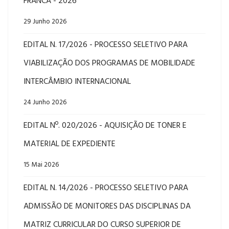
FRANCA - 2026
29 Junho 2026
EDITAL N. 17/2026 - PROCESSO SELETIVO PARA
VIABILIZAÇÃO DOS PROGRAMAS DE MOBILIDADE
INTERCÂMBIO INTERNACIONAL
24 Junho 2026
EDITAL Nº. 020/2026 - AQUISIÇÃO DE TONER E
MATERIAL DE EXPEDIENTE
15 Mai 2026
EDITAL N. 14/2026 - PROCESSO SELETIVO PARA
ADMISSÃO DE MONITORES DAS DISCIPLINAS DA
MATRIZ CURRICULAR DO CURSO SUPERIOR DE