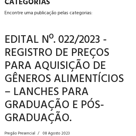
CATEGORIAS
Encontre uma publicação pelas categorias:
EDITAL Nº. 022/2023 -
REGISTRO DE PREÇOS
PARA AQUISIÇÃO DE
GÊNEROS ALIMENTÍCIOS
– LANCHES PARA
GRADUAÇÃO E PÓS-
GRADUAÇÃO.
Pregão Presencial
08 Agosto 2023