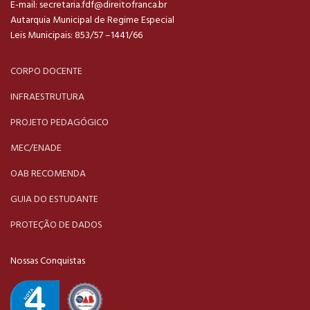
E-mail:
secretaria.fdf@direitofranca.br
Autarquia Municipal de Regime Especial
Leis Municipais: 853/57 –1441/66
CORPO DOCENTE
INFRAESTRUTURA
PROJETO PEDAGÓGICO
MEC/ENADE
OAB RECOMENDA
GUIA DO ESTUDANTE
PROTEÇÃO DE DADOS
Nossas Conquistas