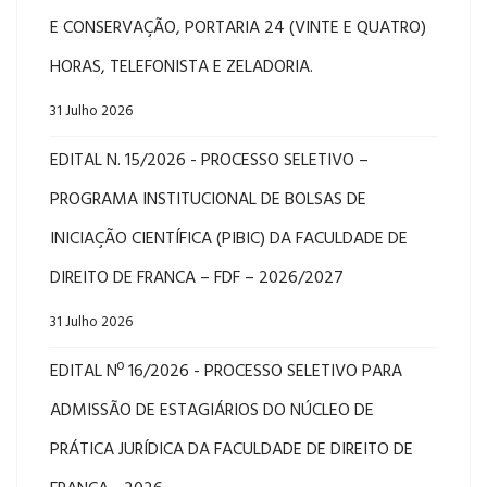
E CONSERVAÇÃO, PORTARIA 24 (VINTE E QUATRO)
HORAS, TELEFONISTA E ZELADORIA.
31 Julho 2026
EDITAL N. 15/2026 - PROCESSO SELETIVO –
PROGRAMA INSTITUCIONAL DE BOLSAS DE
INICIAÇÃO CIENTÍFICA (PIBIC) DA FACULDADE DE
DIREITO DE FRANCA – FDF – 2026/2027
31 Julho 2026
EDITAL Nº 16/2026 - PROCESSO SELETIVO PARA
ADMISSÃO DE ESTAGIÁRIOS DO NÚCLEO DE
PRÁTICA JURÍDICA DA FACULDADE DE DIREITO DE