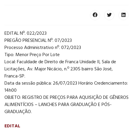
EDITAL Nº. 022/2023
PREGÃO PRESENCIAL Nº. 07/2023
Processo Administrativo nº. 072/2023
Tipo: Menor Preço Por Lote
Local: Faculdade de Direito de Franca Unidade II, Sala de
Licitações, Av. Major Nicácio, n.º 2305 bairro São José,
Franca-SP.
Data da sessão pública: 26/07/2023 Horário Credenciamento:
14h00
OBJETO: REGISTRO DE PREÇOS PARA AQUISIÇÃO DE GÊNEROS
ALIMENTÍCIOS – LANCHES PARA GRADUAÇÃO E PÓS-
GRADUAÇÃO.
EDITAL