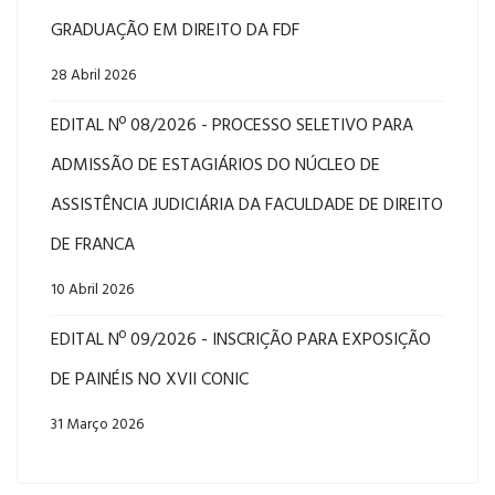
GRADUAÇÃO EM DIREITO DA FDF
28 Abril 2026
EDITAL Nº 08/2026 - PROCESSO SELETIVO PARA
ADMISSÃO DE ESTAGIÁRIOS DO NÚCLEO DE
ASSISTÊNCIA JUDICIÁRIA DA FACULDADE DE DIREITO
DE FRANCA
10 Abril 2026
EDITAL Nº 09/2026 - INSCRIÇÃO PARA EXPOSIÇÃO
DE PAINÉIS NO XVII CONIC
31 Março 2026