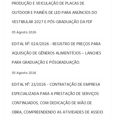
PRODUÇÃO E VEICULAÇÃO DE PLACAS DE
OUTDOOR E PAINÉIS DE LED PARA ANÚNCIOS DO
VESTIBULAR 2027 E PÓS-GRADUAÇÃO DA FDF
05 Agosto 2026
EDITAL Nº: 024/2026 - REGISTRO DE PREÇOS PARA
AQUISIÇÃO DE GÊNEROS ALIMENTÍCIOS – LANCHES
PARA GRADUAÇÃO E PÓSGRADUAÇÃO.
05 Agosto 2026
EDITAL Nº: 23/2026 - CONTRATAÇÃO DE EMPRESA
ESPECIALIZADA PARA A PRESTAÇÃO DE SERVIÇOS
CONTINUADOS, COM DEDICAÇÃO DE MÃO DE
OBRA, COMPREENDENDO AS ATIVIDADES DE ASSEIO