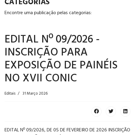
CATEGORIAS
Encontre uma publicação pelas categorias:
EDITAL Nº 09/2026 -
INSCRIÇÃO PARA
EXPOSIÇÃO DE PAINÉIS
NO XVII CONIC
Editais
31 Março 2026
EDITAL Nº 09/2026, DE 05 DE FEVEREIRO DE 2026 INSCRIÇÃO