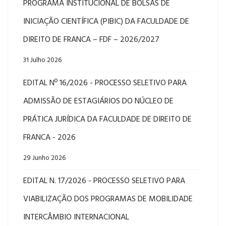
PROGRAMA INSTITUCIONAL DE BOLSAS DE
INICIAÇÃO CIENTÍFICA (PIBIC) DA FACULDADE DE
DIREITO DE FRANCA – FDF – 2026/2027
31 Julho 2026
EDITAL Nº 16/2026 - PROCESSO SELETIVO PARA
ADMISSÃO DE ESTAGIÁRIOS DO NÚCLEO DE
PRÁTICA JURÍDICA DA FACULDADE DE DIREITO DE
FRANCA - 2026
29 Junho 2026
EDITAL N. 17/2026 - PROCESSO SELETIVO PARA
VIABILIZAÇÃO DOS PROGRAMAS DE MOBILIDADE
INTERCÂMBIO INTERNACIONAL