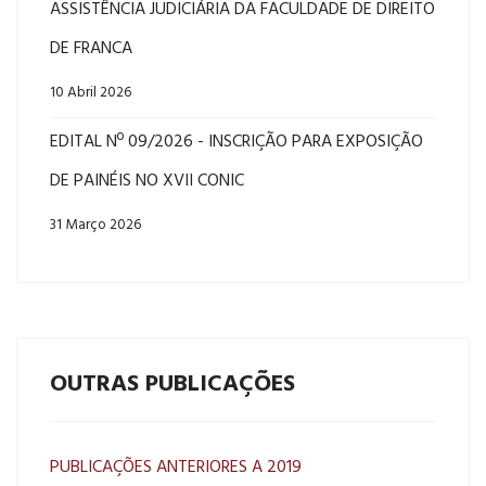
ASSISTÊNCIA JUDICIÁRIA DA FACULDADE DE DIREITO
DE FRANCA
10 Abril 2026
EDITAL Nº 09/2026 - INSCRIÇÃO PARA EXPOSIÇÃO
DE PAINÉIS NO XVII CONIC
31 Março 2026
OUTRAS PUBLICAÇÕES
PUBLICAÇÕES ANTERIORES A 2019