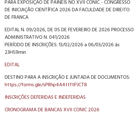
PARA EXPOSIÇÃO DE PAINÉIS NO XVII CONIC - CONGRESSO
DE INICIAÇÃO CIENTÍFICA 2026 DA FACULDADE DE DIREITO
DE FRANCA
EDITAL N. 09/2026, DE 05 DE FEVEREIRO DE 2026 PROCESSO
ADMINISTRATIVO N. 041/2026
PERÍODO DE INSCRIÇÕES: 13/02/2026 a 06/03/2026 às
23H59min
EDITAL
DESTINO PARA A INSCRIÇÃO E JUNTADA DE DOCUMENTOS:
https://forms.gle/sPRhp4A4ttftPJCT8
INSCRIÇÕES DEFERIDAS E INDEFERIDAS
CRONOGRAMA DE BANCAS XVII CONIC 2026