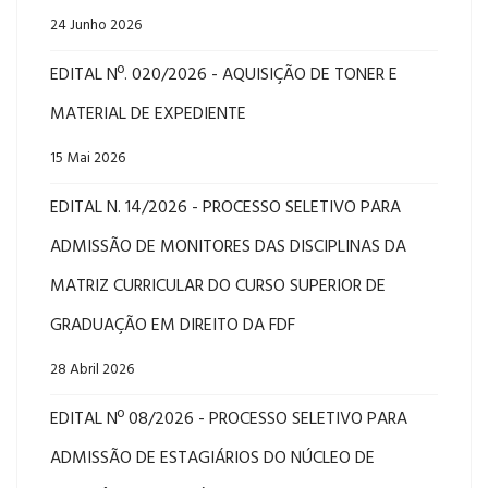
24 Junho 2026
EDITAL Nº. 020/2026 - AQUISIÇÃO DE TONER E
MATERIAL DE EXPEDIENTE
15 Mai 2026
EDITAL N. 14/2026 - PROCESSO SELETIVO PARA
ADMISSÃO DE MONITORES DAS DISCIPLINAS DA
MATRIZ CURRICULAR DO CURSO SUPERIOR DE
GRADUAÇÃO EM DIREITO DA FDF
28 Abril 2026
EDITAL Nº 08/2026 - PROCESSO SELETIVO PARA
ADMISSÃO DE ESTAGIÁRIOS DO NÚCLEO DE