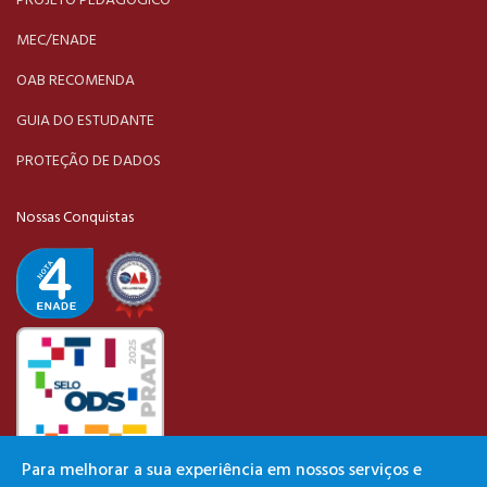
PROJETO PEDAGÓGICO
MEC/ENADE
OAB RECOMENDA
GUIA DO ESTUDANTE
PROTEÇÃO DE DADOS
Nossas Conquistas
Para melhorar a sua experiência em nossos serviços e