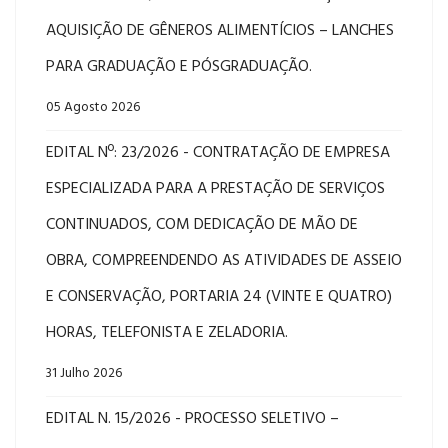
AQUISIÇÃO DE GÊNEROS ALIMENTÍCIOS – LANCHES
PARA GRADUAÇÃO E PÓSGRADUAÇÃO.
05 Agosto 2026
EDITAL Nº: 23/2026 - CONTRATAÇÃO DE EMPRESA
ESPECIALIZADA PARA A PRESTAÇÃO DE SERVIÇOS
CONTINUADOS, COM DEDICAÇÃO DE MÃO DE
OBRA, COMPREENDENDO AS ATIVIDADES DE ASSEIO
E CONSERVAÇÃO, PORTARIA 24 (VINTE E QUATRO)
HORAS, TELEFONISTA E ZELADORIA.
31 Julho 2026
EDITAL N. 15/2026 - PROCESSO SELETIVO –