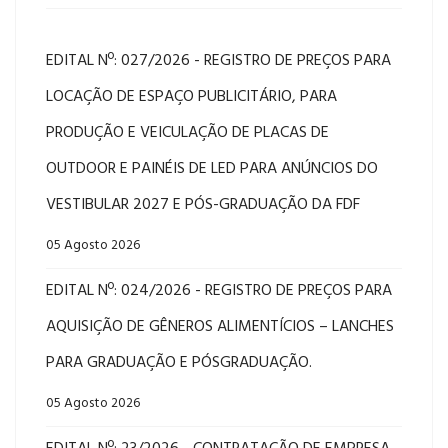
EDITAL Nº: 027/2026 - REGISTRO DE PREÇOS PARA
LOCAÇÃO DE ESPAÇO PUBLICITÁRIO, PARA
PRODUÇÃO E VEICULAÇÃO DE PLACAS DE
OUTDOOR E PAINÉIS DE LED PARA ANÚNCIOS DO
VESTIBULAR 2027 E PÓS-GRADUAÇÃO DA FDF
05 Agosto 2026
EDITAL Nº: 024/2026 - REGISTRO DE PREÇOS PARA
AQUISIÇÃO DE GÊNEROS ALIMENTÍCIOS – LANCHES
PARA GRADUAÇÃO E PÓSGRADUAÇÃO.
05 Agosto 2026