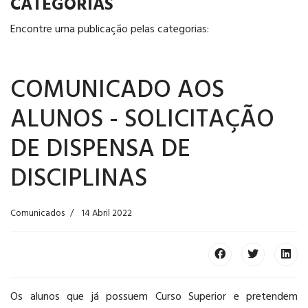
CATEGORIAS
Encontre uma publicação pelas categorias:
COMUNICADO AOS
ALUNOS - SOLICITAÇÃO
DE DISPENSA DE
DISCIPLINAS
Comunicados
14 Abril 2022
Os alunos que já possuem Curso Superior e pretendem