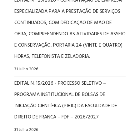
EDITAL Nº: 23/2026 - CONTRATAÇÃO DE EMPRESA
ESPECIALIZADA PARA A PRESTAÇÃO DE SERVIÇOS
CONTINUADOS, COM DEDICAÇÃO DE MÃO DE
OBRA, COMPREENDENDO AS ATIVIDADES DE ASSEIO
E CONSERVAÇÃO, PORTARIA 24 (VINTE E QUATRO)
HORAS, TELEFONISTA E ZELADORIA.
31 Julho 2026
EDITAL N. 15/2026 - PROCESSO SELETIVO –
PROGRAMA INSTITUCIONAL DE BOLSAS DE
INICIAÇÃO CIENTÍFICA (PIBIC) DA FACULDADE DE
DIREITO DE FRANCA – FDF – 2026/2027
31 Julho 2026