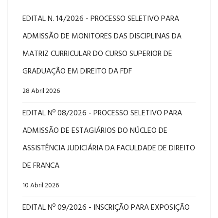
EDITAL N. 14/2026 - PROCESSO SELETIVO PARA
ADMISSÃO DE MONITORES DAS DISCIPLINAS DA
MATRIZ CURRICULAR DO CURSO SUPERIOR DE
GRADUAÇÃO EM DIREITO DA FDF
28 Abril 2026
EDITAL Nº 08/2026 - PROCESSO SELETIVO PARA
ADMISSÃO DE ESTAGIÁRIOS DO NÚCLEO DE
ASSISTÊNCIA JUDICIÁRIA DA FACULDADE DE DIREITO
DE FRANCA
10 Abril 2026
EDITAL Nº 09/2026 - INSCRIÇÃO PARA EXPOSIÇÃO