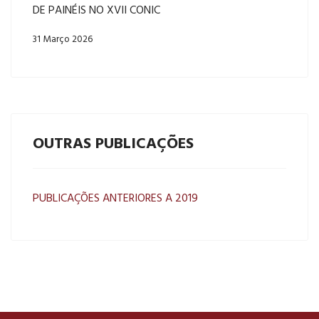
DE PAINÉIS NO XVII CONIC
31 Março 2026
OUTRAS PUBLICAÇÕES
PUBLICAÇÕES ANTERIORES A 2019