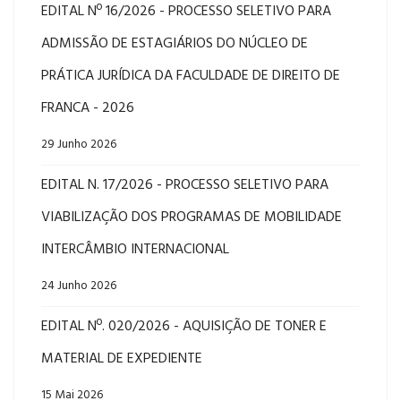
EDITAL Nº 16/2026 - PROCESSO SELETIVO PARA
ADMISSÃO DE ESTAGIÁRIOS DO NÚCLEO DE
PRÁTICA JURÍDICA DA FACULDADE DE DIREITO DE
FRANCA - 2026
29 Junho 2026
EDITAL N. 17/2026 - PROCESSO SELETIVO PARA
VIABILIZAÇÃO DOS PROGRAMAS DE MOBILIDADE
INTERCÂMBIO INTERNACIONAL
24 Junho 2026
EDITAL Nº. 020/2026 - AQUISIÇÃO DE TONER E
MATERIAL DE EXPEDIENTE
15 Mai 2026